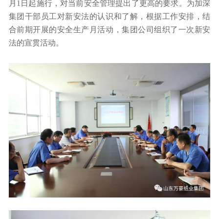
月1日起施行，对当前安全管理提出了更高的要求。为加深
集团干部员工对新安法的认识和了解，根据工作安排，结
合前期开展的安全生产月活动，集团公司组织了一次新安
法的宣贯活动。