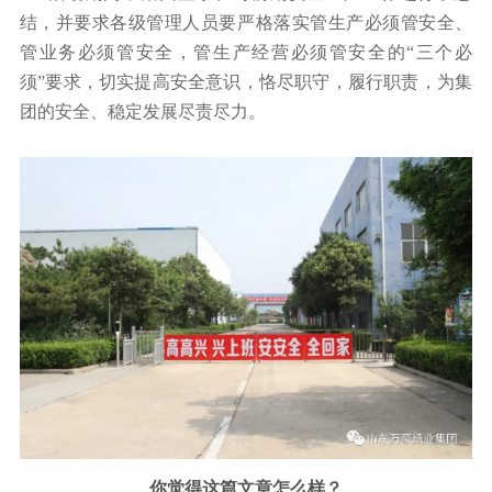
结，并要求各级管理人员要严格落实管生产必须管安全、
管业务必须管安全，管生产经营必须管安全的“三个必
须”要求，切实提高安全意识，恪尽职守，履行职责，为集
团的安全、稳定发展尽责尽力。
你觉得这篇文章怎么样？