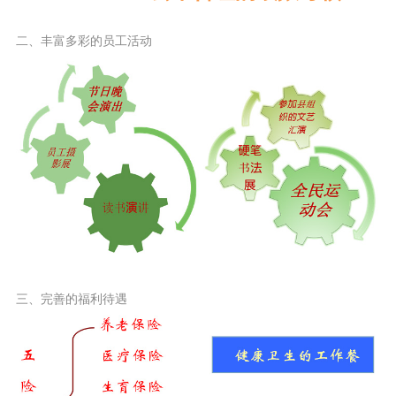
二、丰富多彩的员工活动
三、完善的福利待遇