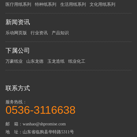
请
医疗用纸系列
特种纸系列
生活用纸系列
文化用纸系列
留
言
新闻资讯
给
我
乐动网页版
行业资讯
产品知识
们
下属公司
万豪纸业
山东龙德
玉龙造纸
纸业化工
联系方式
服务热线：
0536-3116638
邮 箱：wanhao@shpromise.com
地 址：山东省临朐县华特路5311号