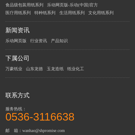
题
食品级包装用纸系列
乐动网页版-乐动(中国)官方
请
医疗用纸系列
特种纸系列
生活用纸系列
文化用纸系列
留
言
新闻资讯
给
我
乐动网页版
行业资讯
产品知识
们
下属公司
万豪纸业
山东龙德
玉龙造纸
纸业化工
联系方式
服务热线：
0536-3116638
邮 箱：wanhao@shpromise.com