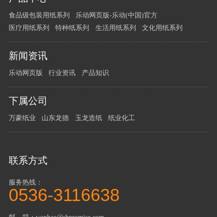
题
食品级包装用纸系列
乐动网页版-乐动(中国)官方
请
医疗用纸系列
特种纸系列
生活用纸系列
文化用纸系列
留
言
新闻资讯
给
我
乐动网页版
行业资讯
产品知识
们
下属公司
万豪纸业
山东龙德
玉龙造纸
纸业化工
联系方式
服务热线：
0536-3116638