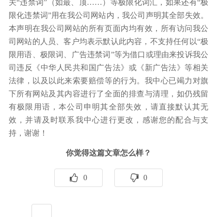
关“违禁词”（如最、顶……）等极限化词汇，如果还有“极
限化违禁词”用在我公司网站内，我公司声明其全部失效。
本声明在我公司网站的所有页面内均有效，所有访问我公
司网站的人员、客户均表示默认此内容，不支持任何以“极
限用语、极限词、广告违禁词”等为借口或理由来投诉我公
司违反《中华人民共和国广告法》或《新广告法》等相关
法律，以及以此来索要赔偿等的行为。我中心已竭力对旗
下所有网站及其内容进行了全面的排查与清理，如仍残留
有极限用语，本公司申明其全部失效，请直接默认其无
效，并请及时联系我中心进行更改，感谢您的配合与支
持，谢谢！
你觉得这篇文章怎么样？
0
0
标签：
全部