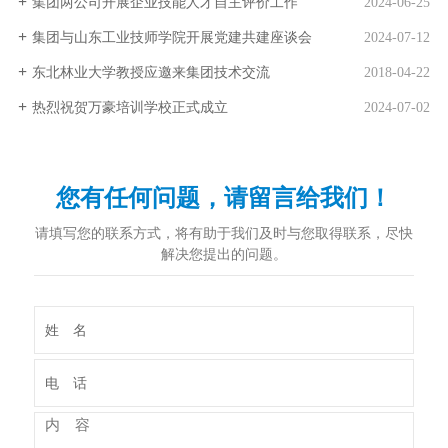
集团两公司开展企业技能人才自主评价工作
2024-06-25
集团与山东工业技师学院开展党建共建座谈会
2024-07-12
东北林业大学教授应邀来集团技术交流
2018-04-22
热烈祝贺万豪培训学校正式成立
2024-07-02
您有任何问题，请留言给我们！
请填写您的联系方式，将有助于我们及时与您取得联系，尽快
解决您提出的问题。