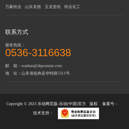
万豪纸业
山东龙德
玉龙造纸
纸业化工
联系方式
服务热线：
0536-3116638
邮 箱：wanhao@shpromise.com
地 址：山东省临朐县华特路5311号
Copyright © 2023 乐动网页版-乐动(中国)官方 版权 备案号：
技术支持：