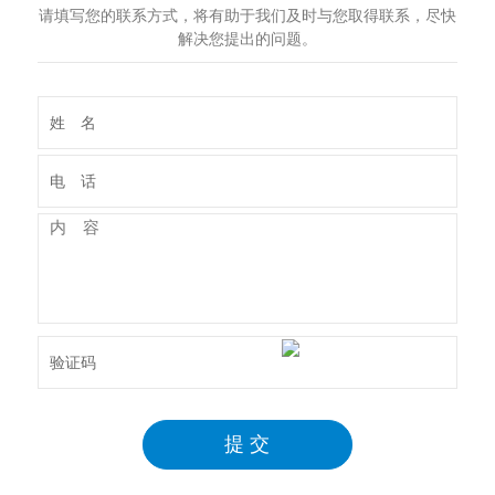
请填写您的联系方式，将有助于我们及时与您取得联系，尽快
解决您提出的问题。