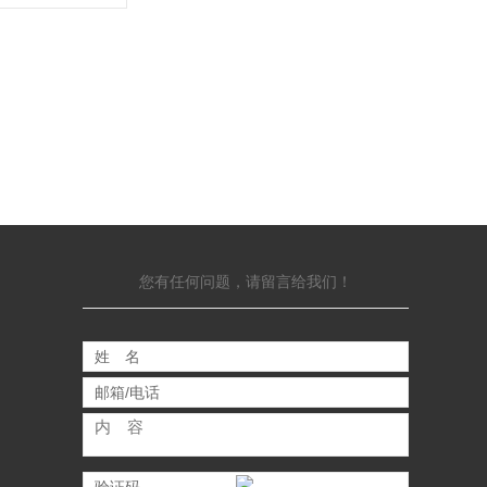
您有任何问题，请留言给我们！