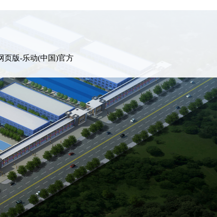
网页版-乐动(中国)官方