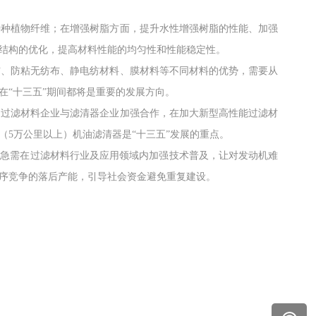
种植物纤维；在增强树脂方面，提升水性增强树脂的性能、加强
结构的优化，提高材料性能的均匀性和性能稳定性。
、防粘无纺布、静电纺材料、膜材料等不同材料的优势，需要从
“十三五”期间都将是重要的发展方向。
过滤材料企业与滤清器企业加强合作，在加大新型高性能过滤材
5万公里以上）机油滤清器是“十三五”发展的重点。
急需在过滤材料行业及应用领域内加强技术普及，让对发动机难
序竞争的落后产能，引导社会资金避免重复建设。