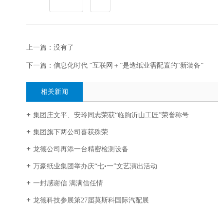
标签：
行业资讯
全部
上一篇：没有了
下一篇：信息化时代 “互联网＋”是造纸业需配置的“新装备”
相关新闻
集团庄文平、安玲同志荣获“临朐沂山工匠”荣誉称号
集团旗下两公司喜获殊荣
龙德公司再添一台精密检测设备
万豪纸业集团举办庆“七•一”文艺演出活动
一封感谢信 满满信任情
龙德科技参展第27届莫斯科国际汽配展