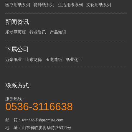
请
医疗用纸系列
特种纸系列
生活用纸系列
文化用纸系列
留
言
新闻资讯
给
我
乐动网页版
行业资讯
产品知识
们
下属公司
万豪纸业
山东龙德
玉龙造纸
纸业化工
联系方式
服务热线：
0536-3116638
邮 箱：wanhao@shpromise.com
地 址：山东省临朐县华特路5311号