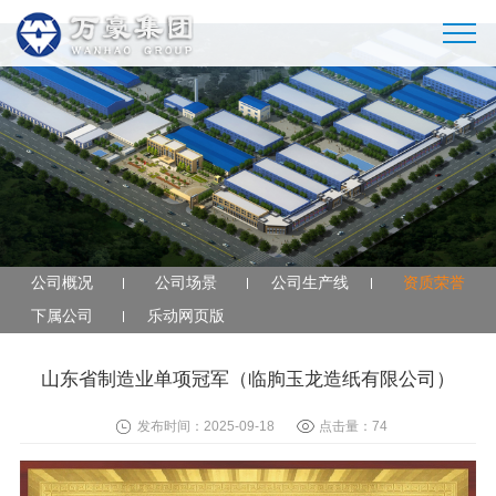
乐动网页版
公司概况
公司场景
公司生产线
资质荣誉
下属公司
乐动网页版
山东省制造业单项冠军（临朐玉龙造纸有限公司）
发布时间：2025-09-18
点击量：
74