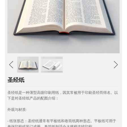
圣经纸
圣经纸是一种薄型高级印刷用纸，因其常被用于印刷圣经而得名。以
下是对圣经纸产品的配图介绍：
外观与材质:
- 纸张形态：圣经纸通常有平板纸和卷筒纸两种形态。平板纸可用于
单张印刷或装订成册，卷筒纸则适合大规模连续印刷。