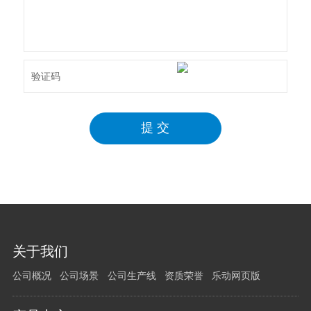
您
关于我们
有
公司概况
公司场景
公司生产线
资质荣誉
乐动网页版
任
何