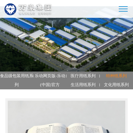
乐动网页版
食品级包装用纸系
乐动网页版-乐动
医疗用纸系列
特种纸系列
列
(中国)官方
生活用纸系列
文化用纸系列