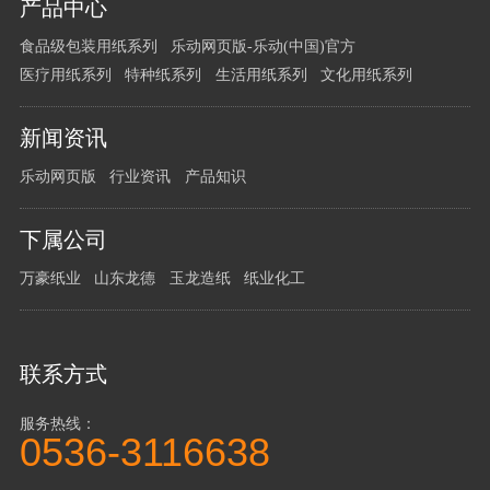
问
产品中心
题
食品级包装用纸系列
乐动网页版-乐动(中国)官方
请
医疗用纸系列
特种纸系列
生活用纸系列
文化用纸系列
留
言
新闻资讯
给
我
乐动网页版
行业资讯
产品知识
们
下属公司
万豪纸业
山东龙德
玉龙造纸
纸业化工
联系方式
服务热线：
0536-3116638