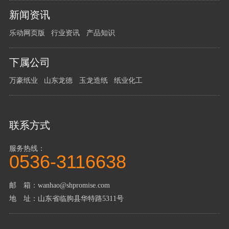
言
新闻资讯
给
我
乐动网页版
行业资讯
产品知识
们
下属公司
万豪纸业
山东龙德
玉龙造纸
纸业化工
联系方式
服务热线：
0536-3116638
邮 箱：wanhao@shpromise.com
地 址：山东省临朐县华特路5311号